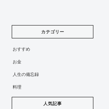
カテゴリー
おすすめ
お金
人生の備忘録
料理
人気記事