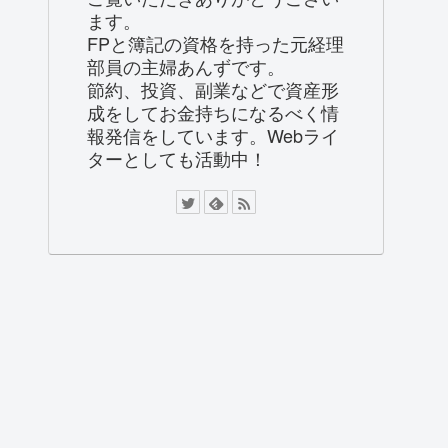
ます。
FPと簿記の資格を持った元経理
部員の主婦あんずです。
節約、投資、副業などで資産形
成をしてお金持ちになるべく情
報発信をしています。Webライ
ターとしても活動中！