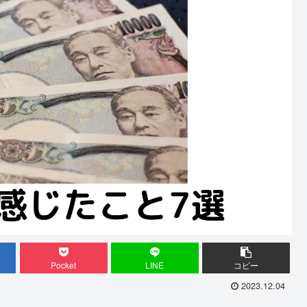
Pocket
LINE
コピー
2023.12.04