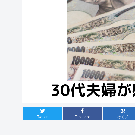
Twitter
Facebook
はてブ