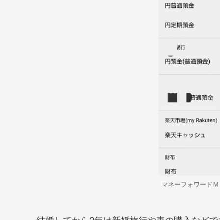
マネーフォワードＭ
結婚してから2年は新婚旅行や車の購入などで