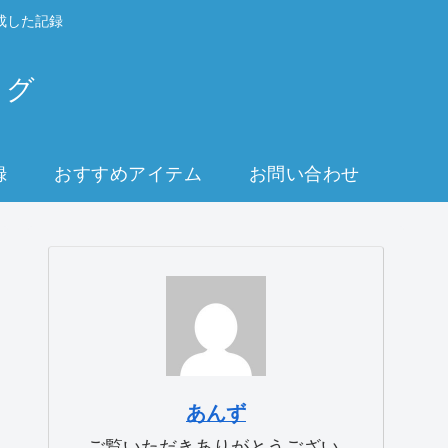
成した記録
ログ
録
おすすめアイテム
お問い合わせ
あんず
ご覧いただきありがとうござい