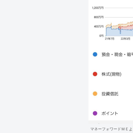
マネーフォワードＭＥよ