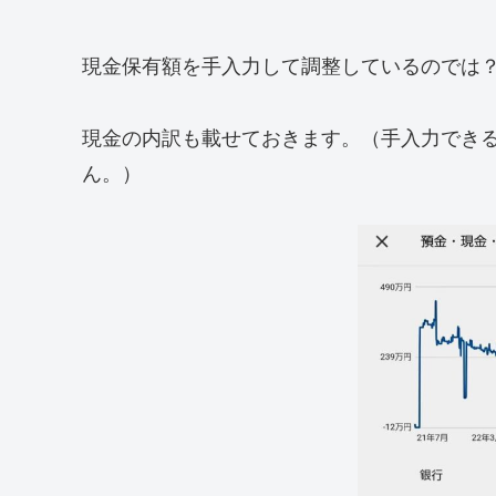
現金保有額を手入力して調整しているのでは
現金の内訳も載せておきます。（手入力できる
ん。）