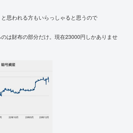
？と思われる方もいらっしゃると思うので
のは財布の部分だけ。現在23000円しかありませ