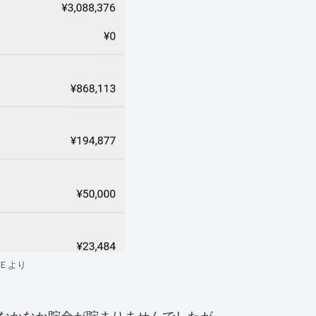
Ｅより
なかなか貯金が貯まりませんでしたが