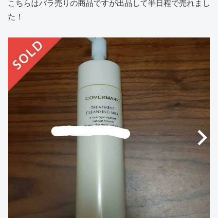
こちらはバラ売りの商品ですが出品して半日程で売れまし
た！