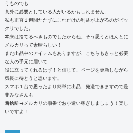
うものでも
意外に必要としている人がいるかもしれません。
私も正直１週間たたずにこれだけの利益が上がるのがビッ
クリでした。
本来は捨てるべきものでしたからね。そう思うとほんとに
メルカリって素晴らしい！
まだ出品中のアイテムもありますが、こちらもきっと必要
な人の手元に届いて
役に立ってくれるはず！と信じて、ページを更新しながら
気長に待とうと思います。
スマホ１台で思ったより簡単に出品、発送できますので是
非みなさんも
断捨離→メルカリの順番でお小遣い稼ぎしましょう！楽し
いですよ！