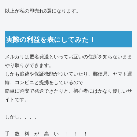
以上が私の即売れ3選になります。
実際の利益を表にしてみた！
メルカリは匿名発送といってお互いの住所を知らないまま
やり取りができます。
しかも追跡や保証機能がついていたり、郵便局、ヤマト運
輸、コンビニと提携をしているので
簡単に割安で発送できたりと、初心者にはかなり優しいサ
イトです。
しかし、、、、
手 数 料 が 高 い ！ ！ ！