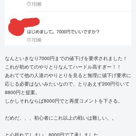
なんといきなり7000円までの値下げを要求されました！
これが初めてのやりとりなんてハードル高すぎー！！
あわてて他の人達のやりとりを見ると無理に値下げ要求に
応じる必要はないみたいなので、とりあえず200円引いて
8800円と提案。
しかしそれならば8000円でと再度コメントを下さる。
だめだ、、、初心者にこれ以上の戦いは難しい。。
と心折れてしまい、8000円で了承しました。