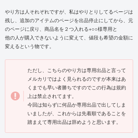
やり方は人それぞれですが、私はやりとりしてるページは
残し、追加のアイテムのページを出品停止にしてから、元
のページに戻り、商品名を２つ入れる+○○様専用と
他の人が購入できないように変えて、値段も希望の金額に
変えるという物です。
ただし、こちらのやり方は専用出品と言って
メルカリではよく見られるのですが本来はあ
くまでも早い者勝ちですのでこの行為は規約
上は禁止されてます。
今回は知らずに何品か専用出品で出してしま
いましたが、これからは先着順であることを
踏まえて専用出品は辞めようと思います。