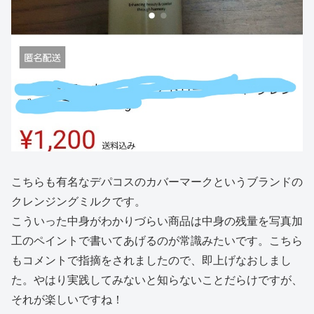
こちらも有名なデパコスのカバーマークというブランドの
クレンジングミルクです。
こういった中身がわかりづらい商品は中身の残量を写真加
工のペイントで書いてあげるのが常識みたいです。こちら
もコメントで指摘をされましたので、即上げなおしまし
た。やはり実践してみないと知らないことだらけですが、
それが楽しいですね！