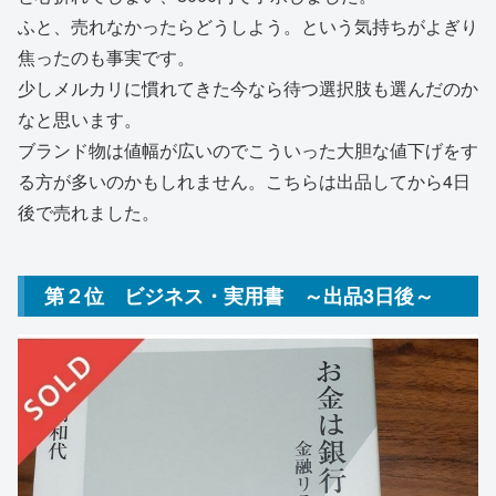
ふと、売れなかったらどうしよう。という気持ちがよぎり
焦ったのも事実です。
少しメルカリに慣れてきた今なら待つ選択肢も選んだのか
なと思います。
ブランド物は値幅が広いのでこういった大胆な値下げをす
る方が多いのかもしれません。こちらは出品してから4日
後で売れました。
第２位 ビジネス・実用書 ～出品3日後～