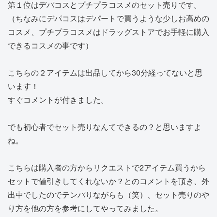
第１位はデパコスとプチプラコスメのセット売りです。
（ちなみにデパコスはデパートで買うような少しお高めの
コスメ、プチプラコスメはドラッグストアでお手軽に購入
できるコスメの事です）
こちらの２アイテムは出品してから30分経ってないと思
います！
すぐコメントが付きました。
でも初心者でセット売りなんてできるの？と思いますよ
ね。
こちらは購入者の方からリクエストで2アイテム買うから
セットで値引きしてくれないか？とのコメントを頂き、外
出中でしたのでテンパりながらも（笑）、セット売りのや
り方を他の方を参考にしてやってみました。