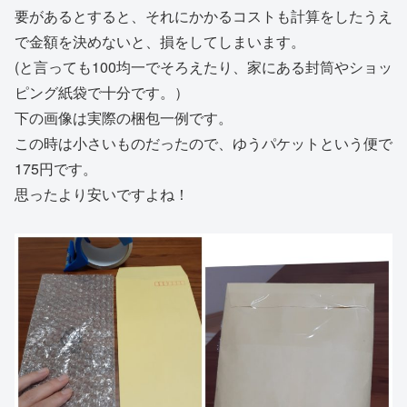
要があるとすると、それにかかるコストも計算をしたうえ
で金額を決めないと、損をしてしまいます。
(と言っても100均一でそろえたり、家にある封筒やショッ
ピング紙袋で十分です。）
下の画像は実際の梱包一例です。
この時は小さいものだったので、ゆうパケットという便で
175円です。
思ったより安いですよね！