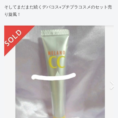
そしてまだまだ続くデパコス+プチプラコスメのセット売
り旋風！