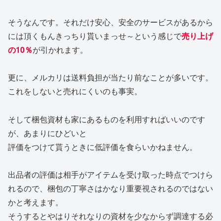
そうなんです。それだけ安心、安全のサービスがあるから
には頂くもんきっちり貰いまっせ～という感じで
売り上げ
の10％
が引かれます。
更に、メルカリは送料負担が当たり前なことが多いです。
これをしないと売れにくいのも事実。
そして梱包資材も家にあるものを利用すればいいのです
が、あまりにひどいと
評価をつけて貰うときに低評価を食らいかねません。
出品者の評価は相手がアイテムを受け取った時点でつけら
れるので、梱包の丁寧さはかなり重要視されるのではない
かと考えます。
そうするとやはりそれなりの資材を少なからず調達する必